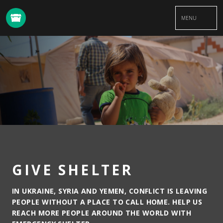
MENU
GIVE SHELTER
IN UKRAINE, SYRIA AND YEMEN, CONFLICT IS LEAVING
PEOPLE WITHOUT A PLACE TO CALL HOME. HELP US
REACH MORE PEOPLE AROUND THE WORLD WITH