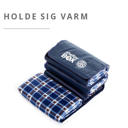
HOLDE SIG VARM