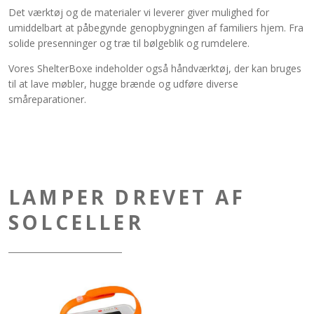
Det værktøj og de materialer vi leverer giver mulighed for
umiddelbart at påbegynde genopbygningen af familiers hjem. Fra
solide presenninger og træ til bølgeblik og rumdelere.
Vores ShelterBoxe indeholder også håndværktøj, der kan bruges
til at lave møbler, hugge brænde og udføre diverse
småreparationer.
LAMPER DREVET AF
SOLCELLER