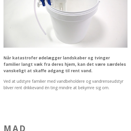
Når katastrofer ødelægger landskaber og tvinger
familier langt væk fra deres hjem, kan det være særdeles
vanskeligt at skaffe adgang til rent vand.
Ved at udstyre familier med vandbeholdere og vandrenseudstyr
bliver rent drikkevand én ting mindre at bekymre sig om.
MAD