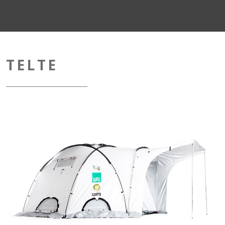
TELTE