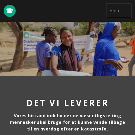
MENU
DET VI LEVERER
Vores bistand indeholder de væsentligste ting
mennesker skal bruge for at kunne vende tilbage
til en hverdag efter en katastrofe.