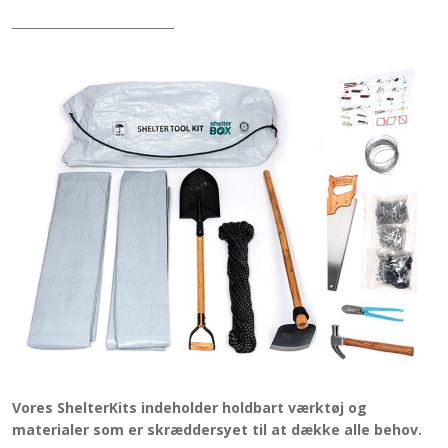
Vores ShelterKits indeholder holdbart værktøj og
materialer som er skræddersyet til at dække alle behov.