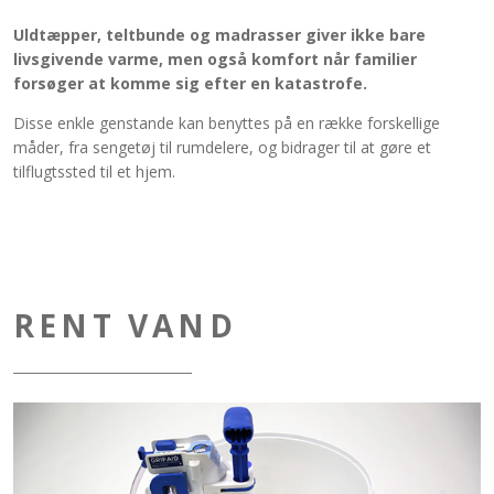
Uldtæpper, teltbunde og madrasser giver ikke bare
livsgivende varme, men også komfort når familier
forsøger at komme sig efter en katastrofe.
Disse enkle genstande kan benyttes på en række forskellige
måder, fra sengetøj til rumdelere, og bidrager til at gøre et
tilflugtssted til et hjem.
RENT VAND