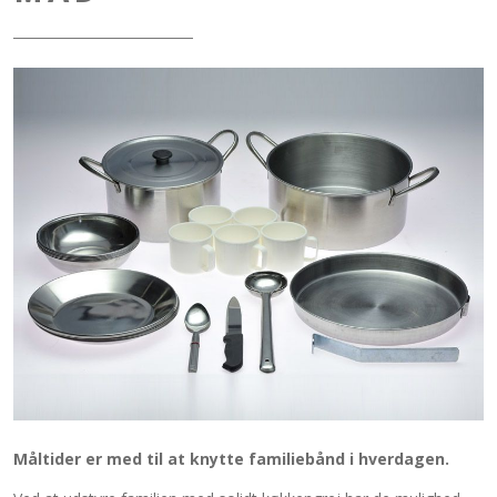
Måltider er med til at knytte familiebånd i hverdagen.